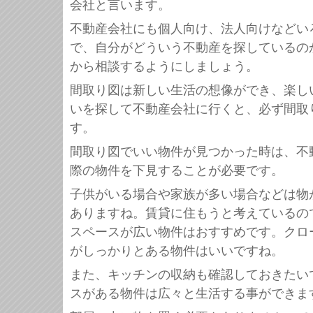
会社と言います。
不動産会社にも個人向け、法人向けなどい
で、自分がどういう不動産を探しているの
から相談するようにしましょう。
間取り図は新しい生活の想像ができ、楽し
いを探して不動産会社に行くと、必ず間取
す。
間取り図でいい物件が見つかった時は、不
際の物件を下見することが必要です。
子供がいる場合や家族が多い場合などは物
ありますね。賃貸に住もうと考えているの
スペースが広い物件はおすすめです。クロ
がしっかりとある物件はいいですね。
また、キッチンの収納も確認しておきたい
スがある物件は広々と生活する事ができま