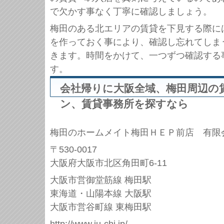
で欠かす事なく丁寧に確認しましょう。
梅田のある北エリアの賃貸を下見する際に
を作っておく事により、確認し忘れてしま
きます。時間をかけて、一つずつ確認する
す。
会社帰りに大阪全域、梅田周辺の
ン、賃貸事務所を探すなら
梅田のホームメイト梅田ＨＥＰ前店 有限
〒530-0017
大阪府大阪市北区角田町6-11
大阪市営御堂筋線 梅田駅
東海道・山陽本線 大阪駅
大阪市営谷町線 東梅田駅