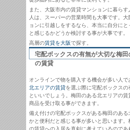
また、大阪市内の賃貸マンションに暮らす
人は、スーパーの営業時間も大事です。大
ョンに引越しをするなら、本当に自分にと
と感じるかどうか検討する事が大事です。
高層の
賃貸を大阪
で探す。
宅配ボックスの有無が大切な梅田
の賃貸
オンラインで物を購入する機会が多い人で
北エリアの賃貸
を選ぶ際に宅配ボックスの
といいでしょう。梅田のある北エリアの賃
商品を受け取る事ができます。
備え付けの宅配ボックスがある梅田のある
かと便利だと感じる事が多いと思います。
の賃貸への入居を真剣に考えているのであ