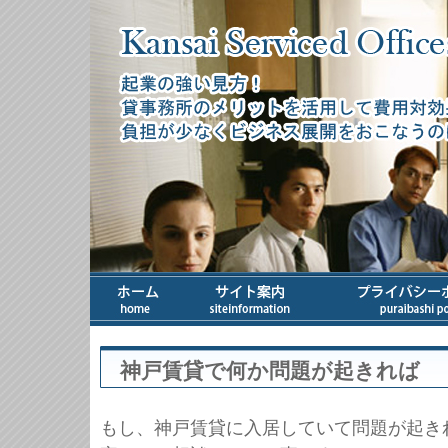
神戸賃貸で何か問題が起きれば
もし、神戸賃貸に入居していて問題が起き