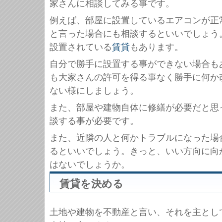
家さんに相談してみる事です。
例えば、部屋に設置しているエアコンが正
と言った場合にも相談するといいでしょう
設置されている
賃貸
もあります。
自分で勝手に設置する事ができない場合も
も大家さんの許可を得る事なく勝手に何か
ない様にしましょう。
また、部屋や建物自体に修繕が必要だと思
談する事が必要です。
また、近隣の人と何かトラブルになった場
るといいでしょう。きっと、いい方向に向
はないでしょうか。
賃貸を決める
土地や建物を不動産と言い、それを主とし